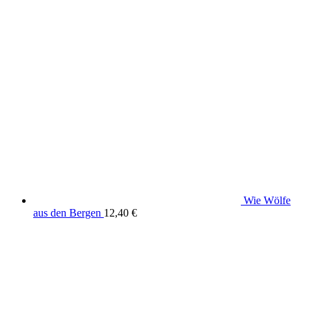
Wie Wölfe
aus den Bergen
12,40
€