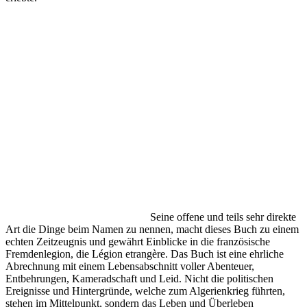
Seine offene und teils sehr direkte
Art die Dinge beim Namen zu nennen, macht dieses Buch zu einem
echten Zeitzeugnis und gewährt Einblicke in die französische
Fremdenlegion, die Légion etrangère. Das Buch ist eine ehrliche
Abrechnung mit einem Lebensabschnitt voller Abenteuer,
Entbehrungen, Kameradschaft und Leid. Nicht die politischen
Ereignisse und Hintergründe, welche zum Algerienkrieg führten,
stehen im Mittelpunkt, sondern das Leben und Überleben