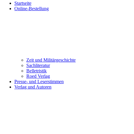
Startseite
Online-Bestellung
Zeit und Militärgeschichte
Sachliteratur
Belletristik
Roed Verlag
Presse- und Leserstimmen
Verlag und Autoren