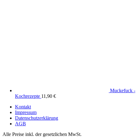
Muckefuck -
Kochrezepte
11,90
€
Kontakt
Impressum
Datenschutzerklärung
AGB
Alle Preise inkl. der gesetzlichen MwSt.