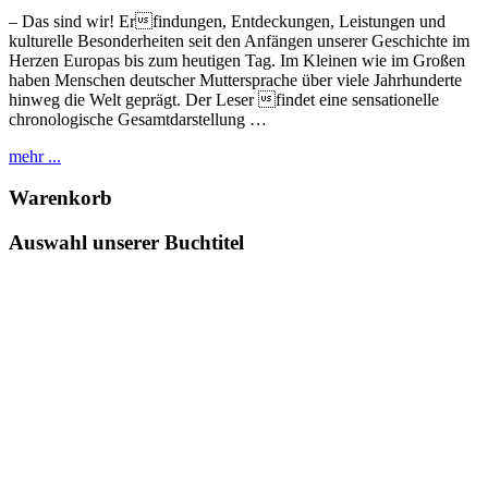
– Das sind wir! Erfindungen, Entdeckungen, Leistungen und
kulturelle Besonderheiten seit den Anfängen unserer Geschichte im
Herzen Europas bis zum heutigen Tag. Im Kleinen wie im Großen
haben Menschen deutscher Muttersprache über viele Jahrhunderte
hinweg die Welt geprägt. Der Leser findet eine sensationelle
chronologische Gesamtdarstellung …
mehr ...
Warenkorb
Auswahl unserer Buchtitel