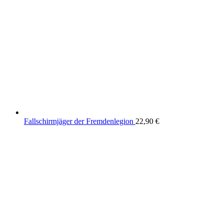
Fallschirmjäger der Fremdenlegion
22,90
€