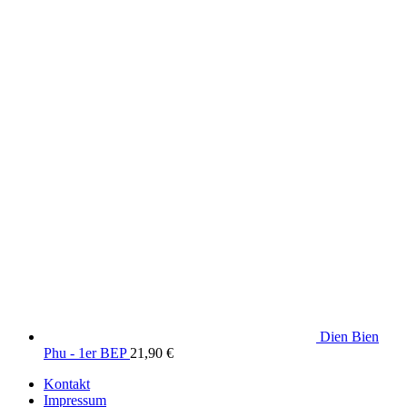
Dien Bien
Phu - 1er BEP
21,90
€
Kontakt
Impressum