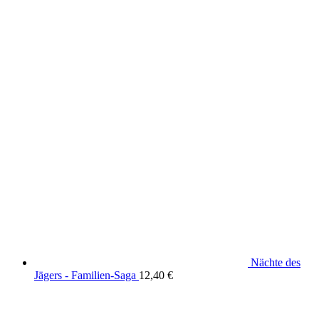
Nächte des
Jägers - Familien-Saga
12,40
€