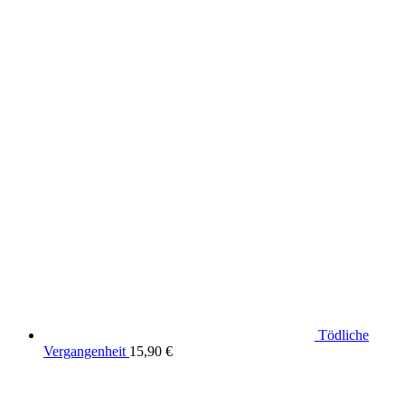
Tödliche
Vergangenheit
15,90
€