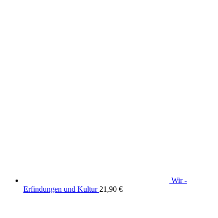
Wir -
Erfindungen und Kultur
21,90
€