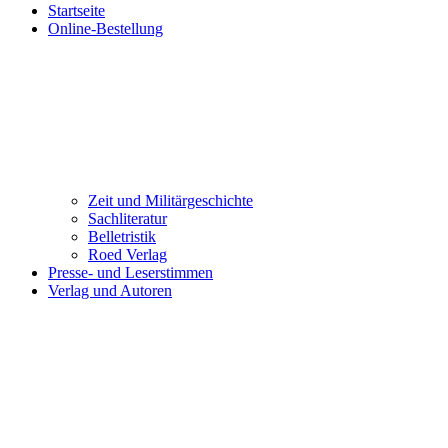
Startseite
Online-Bestellung
Zeit und Militärgeschichte
Sachliteratur
Belletristik
Roed Verlag
Presse- und Leserstimmen
Verlag und Autoren