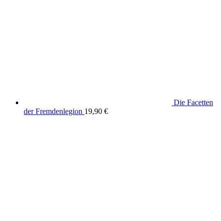
Die Facetten
der Fremdenlegion
19,90
€