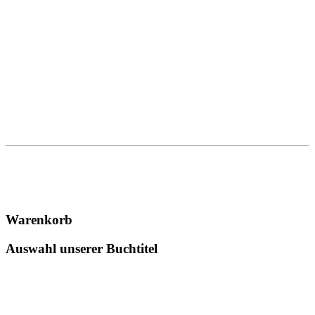
Warenkorb
Auswahl unserer Buchtitel