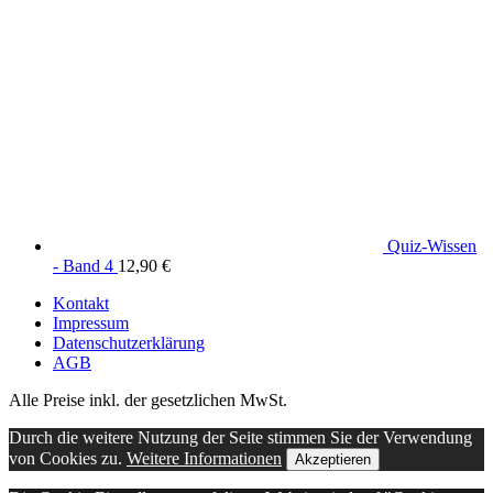
Quiz-Wissen
- Band 4
12,90
€
Kontakt
Impressum
Datenschutzerklärung
AGB
Alle Preise inkl. der gesetzlichen MwSt.
Durch die weitere Nutzung der Seite stimmen Sie der Verwendung
von Cookies zu.
Weitere Informationen
Akzeptieren