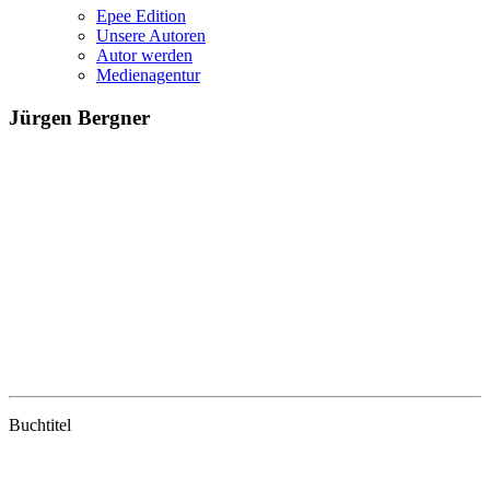
Epee Edition
Unsere Autoren
Autor werden
Medienagentur
Jürgen Bergner
Buchtitel