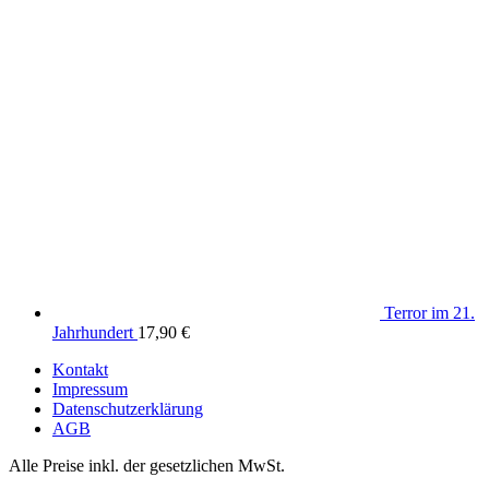
Terror im 21.
Jahrhundert
17,90
€
Kontakt
Impressum
Datenschutzerklärung
AGB
Alle Preise inkl. der gesetzlichen MwSt.