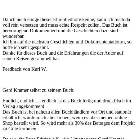
Da ich auch einige dieser Ehrenfiedhöfe kenne, kann ich mich da
voll rein versetzen und muss echte Respekt zollen. Das Buch ist
hervorragend Dokumentiert und die Geschichten dazu sind
wunderbar.
Ich bin auf die nächsten Geschichten und Dokumententationrn, so
hoffe ich sehr gespannt.
Danke für dieses Buch und die Erfahrungen die der Autor auf
seinen Reisen gesammelt hat.
Feedback von Karl W.
Gerd Kramer selbst zu seinem Buch:
Endlich, endlich … endlich ist das Buch fertig und druckfrisch im
Verlag angekommen!
Das Buch ist bei nahezu allen Buchhändlern vor Ort und stationär
erhältlich, würde mich aber freuen, wenn es über meinen online
Shop bestellt wird. So wird mehr als 30% des Betrages dem Projekt
zu Gute kommen.