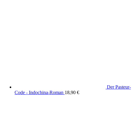
Der Pasteur-
Code - Indochina-Roman
18,90
€