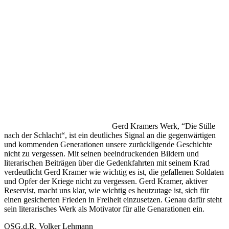
Gerd Kramers Werk, “Die Stille
nach der Schlacht“, ist ein deutliches Signal an die gegenwärtigen
und kommenden Generationen unsere zurückligende Geschichte
nicht zu vergessen. Mit seinen beeindruckenden Bildern und
literarischen Beiträgen über die Gedenkfahrten mit seinem Krad
verdeutlicht Gerd Kramer wie wichtig es ist, die gefallenen Soldaten
und Opfer der Kriege nicht zu vergessen. Gerd Kramer, aktiver
Reservist, macht uns klar, wie wichtig es heutzutage ist, sich für
einen gesicherten Frieden in Freiheit einzusetzen. Genau dafür steht
sein literarisches Werk als Motivator für alle Genarationen ein.
OSG.d.R. Volker Lehmann