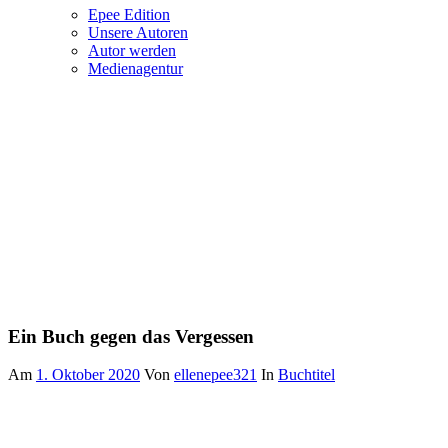
Epee Edition
Unsere Autoren
Autor werden
Medienagentur
Ein Buch gegen das Vergessen
Am
1. Oktober 2020
Von
ellenepee321
In
Buchtitel