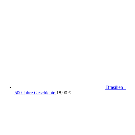
Brasilien -
500 Jahre Geschichte
18,90
€