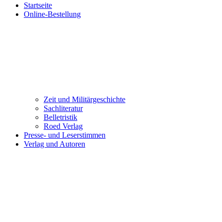
Startseite
Online-Bestellung
Zeit und Militärgeschichte
Sachliteratur
Belletristik
Roed Verlag
Presse- und Leserstimmen
Verlag und Autoren