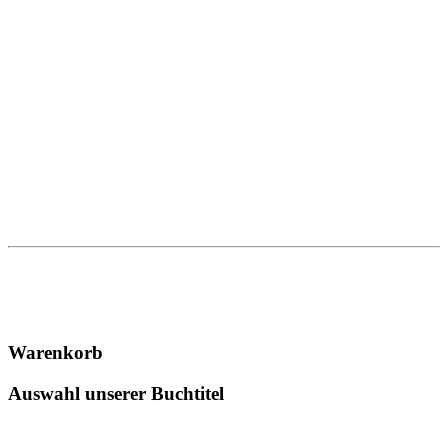
Warenkorb
Auswahl unserer Buchtitel