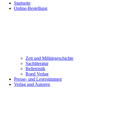
Startseite
Online-Bestellung
Zeit und Militärgeschichte
Sachliteratur
Belletristik
Roed Verlag
Presse- und Leserstimmen
Verlag und Autoren