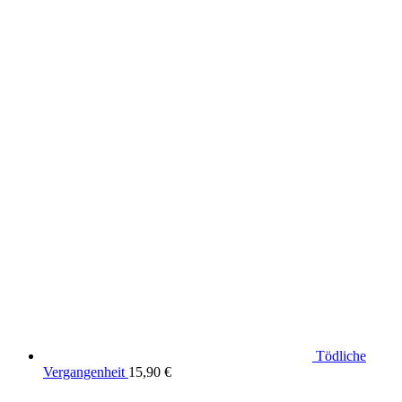
Tödliche
Vergangenheit
15,90
€