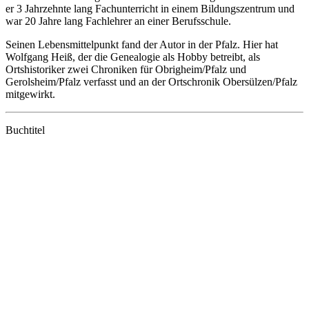
er 3 Jahrzehnte lang Fachunterricht in einem Bildungszentrum und
war 20 Jahre lang Fachlehrer an einer Berufsschule.
Seinen Lebensmittelpunkt fand der Autor in der Pfalz. Hier hat
Wolfgang Heiß, der die Genealogie als Hobby betreibt, als
Ortshistoriker zwei Chroniken für Obrigheim/Pfalz und
Gerolsheim/Pfalz verfasst und an der Ortschronik Obersülzen/Pfalz
mitgewirkt.
Buchtitel