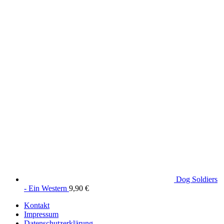
Dog Soldiers
- Ein Western
9,90
€
Kontakt
Impressum
Datenschutzerklärung