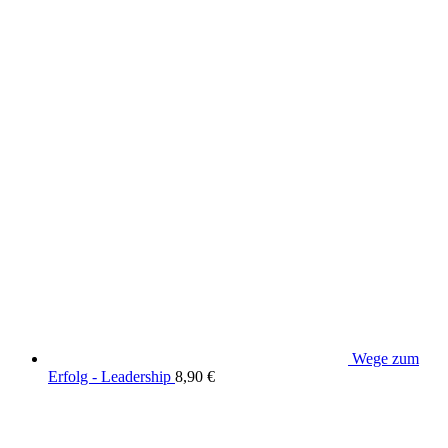
Wege zum
Erfolg - Leadership
8,90
€