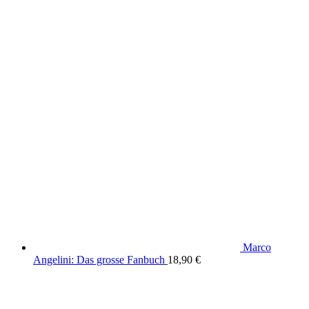
Marco
Angelini: Das grosse Fanbuch
18,90
€