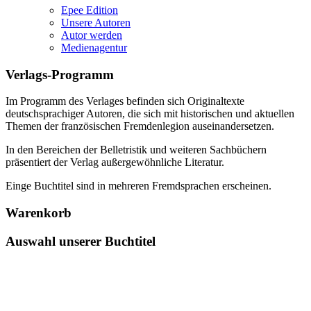
Epee Edition
Unsere Autoren
Autor werden
Medienagentur
Verlags-Programm
Im Programm des Verlages befinden sich Originaltexte
deutschsprachiger Autoren, die sich mit historischen und aktuellen
Themen der französischen Fremdenlegion auseinandersetzen.
In den Bereichen der Belletristik und weiteren Sachbüchern
präsentiert der Verlag außergewöhnliche Literatur.
Einge Buchtitel sind in mehreren Fremdsprachen erscheinen.
Warenkorb
Auswahl unserer Buchtitel