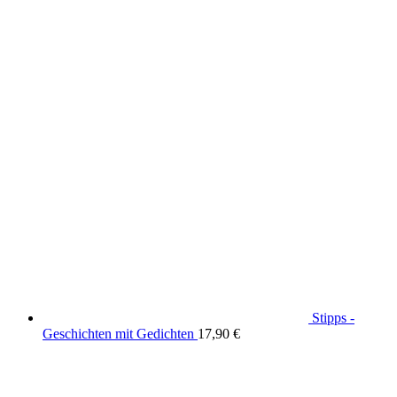
Stipps -
Geschichten mit Gedichten
17,90
€