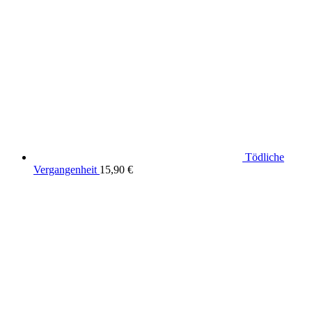
Tödliche
Vergangenheit
15,90
€