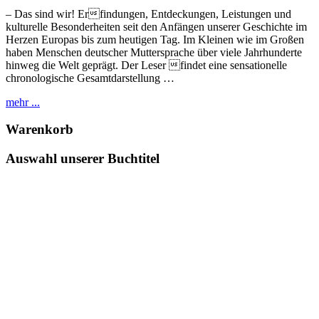
– Das sind wir! Erfindungen, Entdeckungen, Leistungen und
kulturelle Besonderheiten seit den Anfängen unserer Geschichte im
Herzen Europas bis zum heutigen Tag. Im Kleinen wie im Großen
haben Menschen deutscher Muttersprache über viele Jahrhunderte
hinweg die Welt geprägt. Der Leser findet eine sensationelle
chronologische Gesamtdarstellung …
mehr ...
Warenkorb
Auswahl unserer Buchtitel