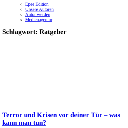
Epee Edition
Unsere Autoren
Autor werden
Medienagentur
Schlagwort:
Ratgeber
Terror und Krisen vor deiner Tür – was
kann man tun?