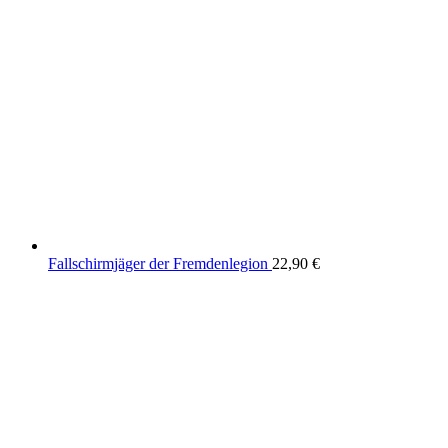
Fallschirmjäger der Fremdenlegion
22,90
€