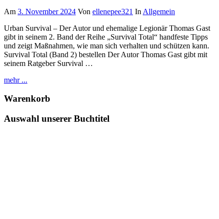
Am
3. November 2024
Von
ellenepee321
In
Allgemein
Urban Survival – Der Autor und ehemalige Legionär Thomas Gast
gibt in seinem 2. Band der Reihe „Survival Total“ handfeste Tipps
und zeigt Maßnahmen, wie man sich verhalten und schützen kann.
Survival Total (Band 2) bestellen Der Autor Thomas Gast gibt mit
seinem Ratgeber Survival …
mehr ...
Warenkorb
Auswahl unserer Buchtitel