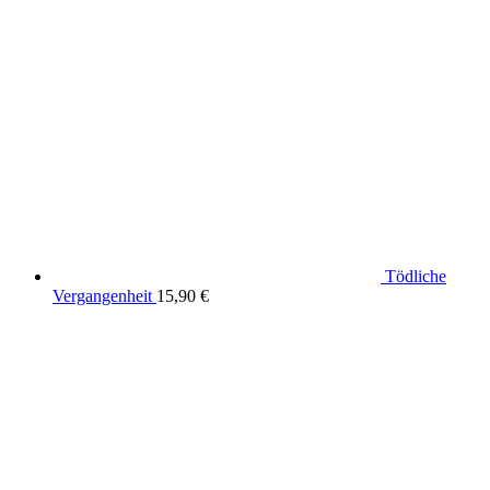
Tödliche
Vergangenheit
15,90
€