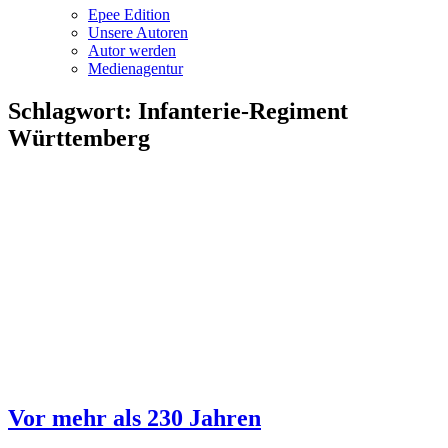
Epee Edition
Unsere Autoren
Autor werden
Medienagentur
Schlagwort:
Infanterie-Regiment
Württemberg
Vor mehr als 230 Jahren