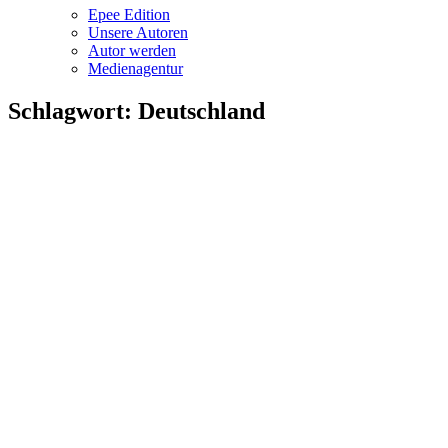
Epee Edition
Unsere Autoren
Autor werden
Medienagentur
Schlagwort:
Deutschland