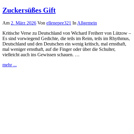
Zuckersüßes Gift
Am
2. März 2026
Von
ellenepee321
In
Allgemein
Kritische Verse zu Deutschland von Wichard Freiherr von Lützow –
Es sind vorwiegend Gedichte, die teils im Reim, teils im Rhythmus,
Deutschland und den Deutschen ein wenig kritisch, mal ernsthaft,
mal weniger ernsthaft, auf die Finger oder über die Schulter,
vielleicht auch ins Gewissen schauen. …
mehr ...