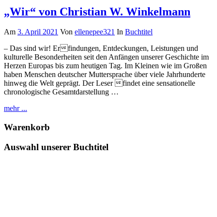
„Wir“ von Christian W. Winkelmann
Am
3. April 2021
Von
ellenepee321
In
Buchtitel
– Das sind wir! Erfindungen, Entdeckungen, Leistungen und
kulturelle Besonderheiten seit den Anfängen unserer Geschichte im
Herzen Europas bis zum heutigen Tag. Im Kleinen wie im Großen
haben Menschen deutscher Muttersprache über viele Jahrhunderte
hinweg die Welt geprägt. Der Leser findet eine sensationelle
chronologische Gesamtdarstellung …
mehr ...
Warenkorb
Auswahl unserer Buchtitel