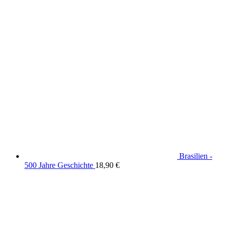
Brasilien -
500 Jahre Geschichte
18,90
€