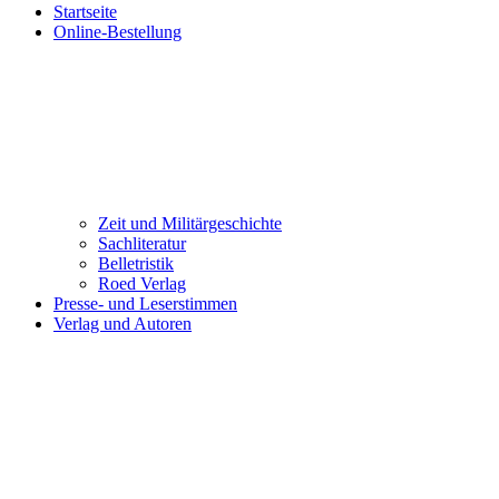
Startseite
Online-Bestellung
Zeit und Militärgeschichte
Sachliteratur
Belletristik
Roed Verlag
Presse- und Leserstimmen
Verlag und Autoren