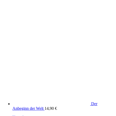
Der
Anbeginn der Welt
14,90
€