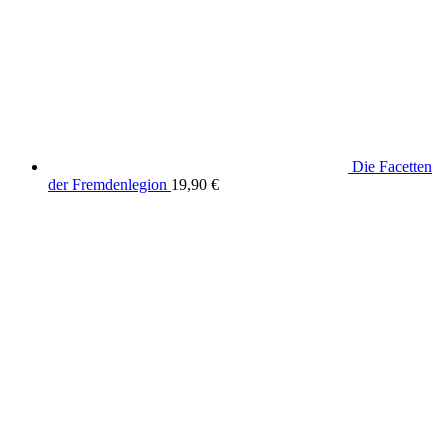
Die Facetten
der Fremdenlegion
19,90
€