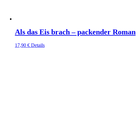
Als das Eis brach – packender Roman
17,90
€
Details