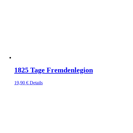
1825 Tage Fremdenlegion
19,90
€
Details