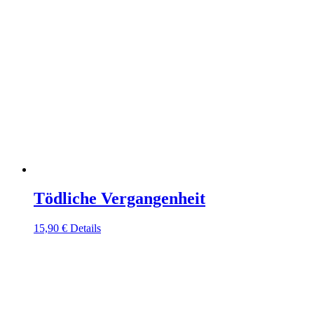
Tödliche Vergangenheit
15,90
€
Details