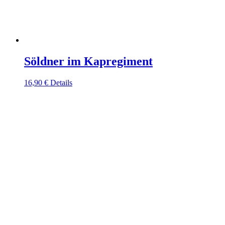
Söldner im Kapregiment
16,90
€
Details