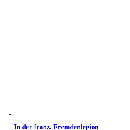
In der franz. Fremdenlegion