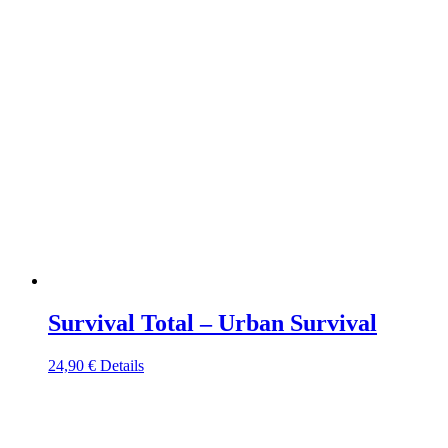
Survival Total – Urban Survival
24,90
€
Details