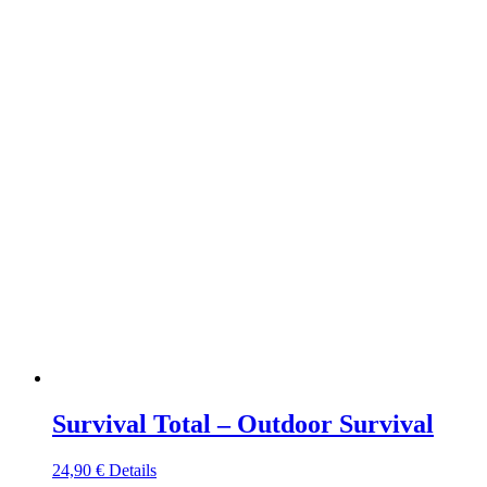
Survival Total – Outdoor Survival
24,90
€
Details