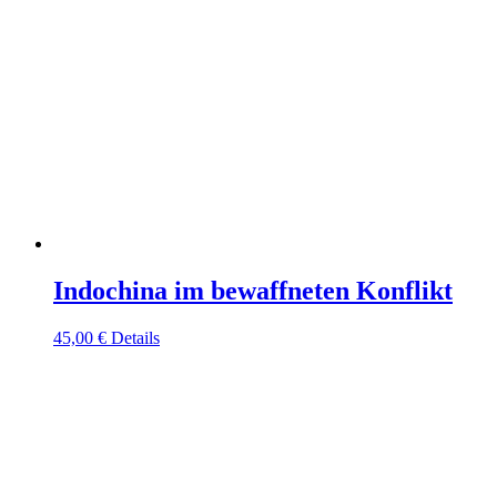
Indochina im bewaffneten Konflikt
45,00
€
Details