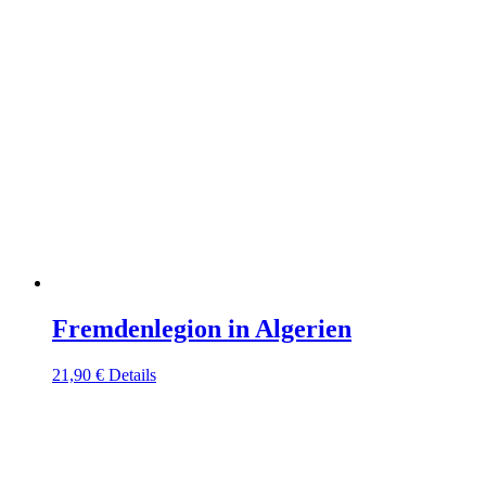
Fremdenlegion in Algerien
21,90
€
Details