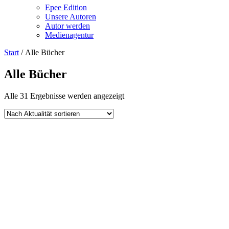
Epee Edition
Unsere Autoren
Autor werden
Medienagentur
Start
/ Alle Bücher
Alle Bücher
Nach
Alle 31 Ergebnisse werden angezeigt
Aktualität
sortiert