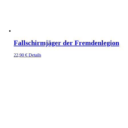
Fallschirmjäger der Fremdenlegion
22,90
€
Details