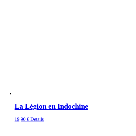
La Légion en Indochine
19,90
€
Details