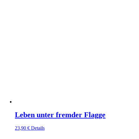
Leben unter fremder Flagge
23,90
€
Details