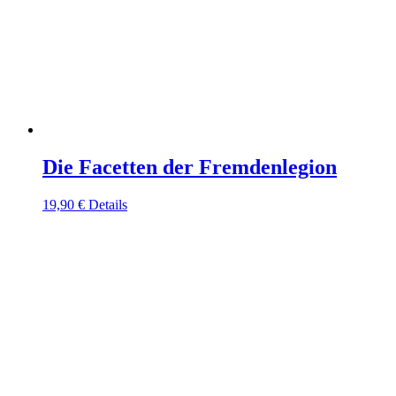
Die Facetten der Fremdenlegion
19,90
€
Details