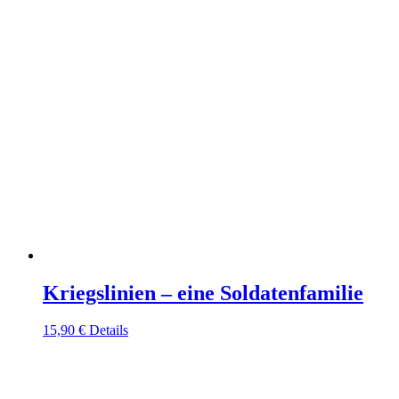
Kriegslinien – eine Soldatenfamilie
15,90
€
Details