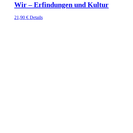
Wir – Erfindungen und Kultur
21,90
€
Details