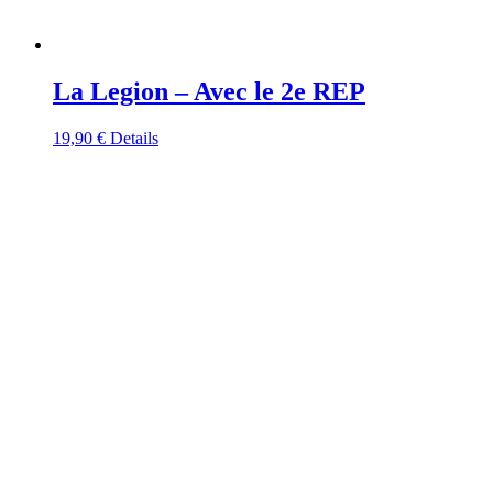
La Legion – Avec le 2e REP
19,90
€
Details