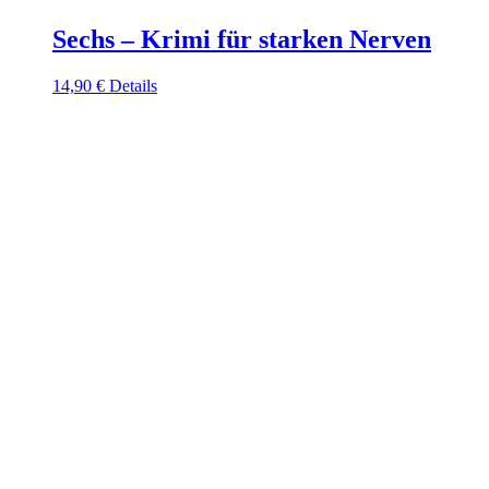
Sechs – Krimi für starken Nerven
14,90
€
Details