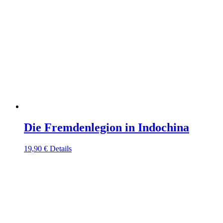
Die Fremdenlegion in Indochina
19,90
€
Details