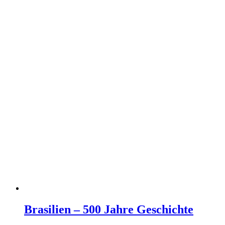
Brasilien – 500 Jahre Geschichte