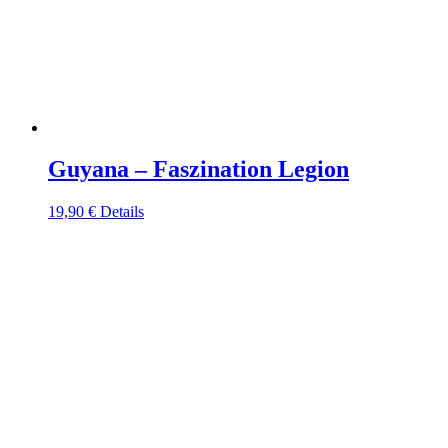
Guyana – Faszination Legion
19,90
€
Details