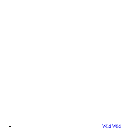
Wild Wild