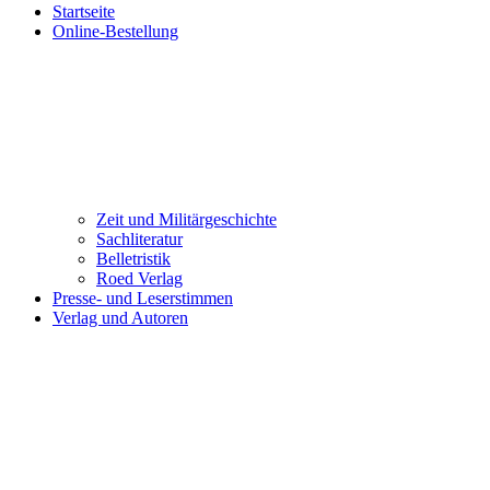
Startseite
Online-Bestellung
Zeit und Militärgeschichte
Sachliteratur
Belletristik
Roed Verlag
Presse- und Leserstimmen
Verlag und Autoren