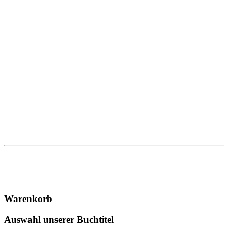
Warenkorb
Auswahl unserer Buchtitel