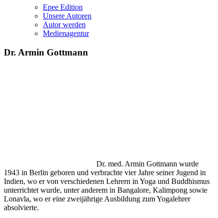
Epee Edition
Unsere Autoren
Autor werden
Medienagentur
Dr. Armin Gottmann
Dr. med. Armin Gottmann wurde
1943 in Berlin geboren und verbrachte vier Jahre seiner Jugend in
Indien, wo er von verschiedenen Lehrern in Yoga und Buddhismus
unterrichtet wurde, unter anderem in Bangalore, Kalimpong sowie
Lonavla, wo er eine zweijährige Ausbildung zum Yogalehrer
absolvierte.