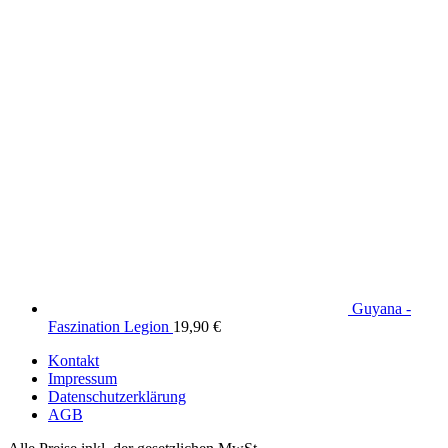
Guyana -
Faszination Legion
19,90
€
Kontakt
Impressum
Datenschutzerklärung
AGB