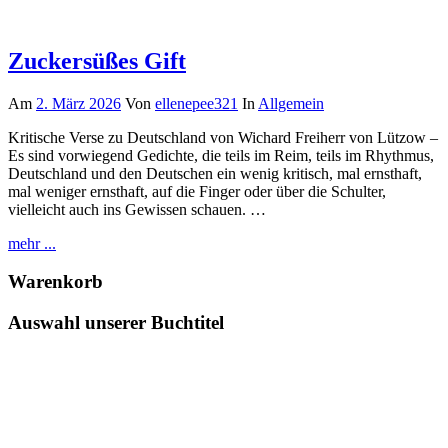
Zuckersüßes Gift
Am
2. März 2026
Von
ellenepee321
In
Allgemein
Kritische Verse zu Deutschland von Wichard Freiherr von Lützow –
Es sind vorwiegend Gedichte, die teils im Reim, teils im Rhythmus,
Deutschland und den Deutschen ein wenig kritisch, mal ernsthaft,
mal weniger ernsthaft, auf die Finger oder über die Schulter,
vielleicht auch ins Gewissen schauen. …
mehr ...
Warenkorb
Auswahl unserer Buchtitel