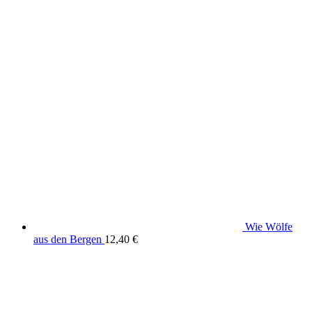
Wie Wölfe
aus den Bergen
12,40
€