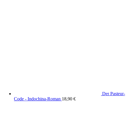
Der Pasteur-
Code - Indochina-Roman
18,90
€