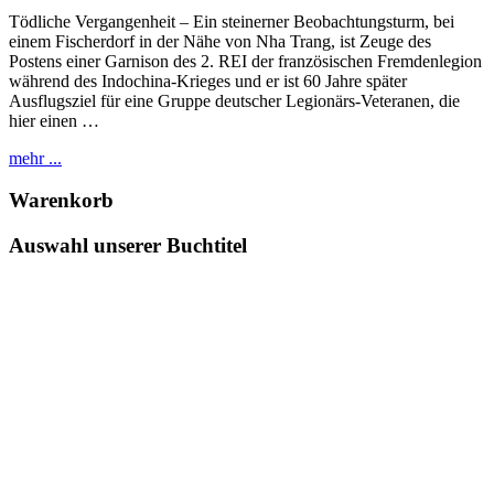
Tödliche Vergangenheit – Ein steinerner Beobachtungsturm, bei
einem Fischerdorf in der Nähe von Nha Trang, ist Zeuge des
Postens einer Garnison des 2. REI der französischen Fremdenlegion
während des Indochina-Krieges und er ist 60 Jahre später
Ausflugsziel für eine Gruppe deutscher Legionärs-Veteranen, die
hier einen …
mehr ...
Warenkorb
Auswahl unserer Buchtitel