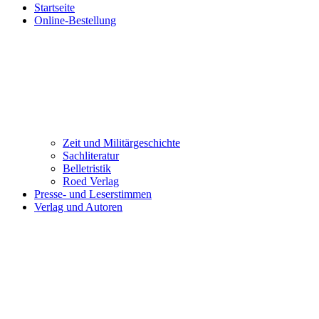
Startseite
Online-Bestellung
Zeit und Militärgeschichte
Sachliteratur
Belletristik
Roed Verlag
Presse- und Leserstimmen
Verlag und Autoren