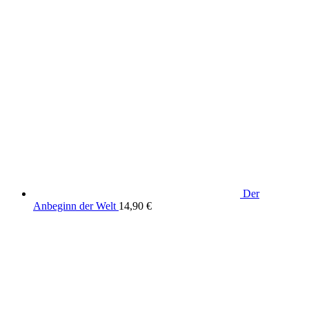
Der
Anbeginn der Welt
14,90
€