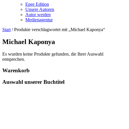
Epee Edition
Unsere Autoren
Autor werden
Medienagentur
Start
/ Produkte verschlagwortet mit „Michael Kaponya“
Michael Kaponya
Es wurden keine Produkte gefunden, die Ihrer Auswahl
entsprechen.
Warenkorb
Auswahl unserer Buchtitel