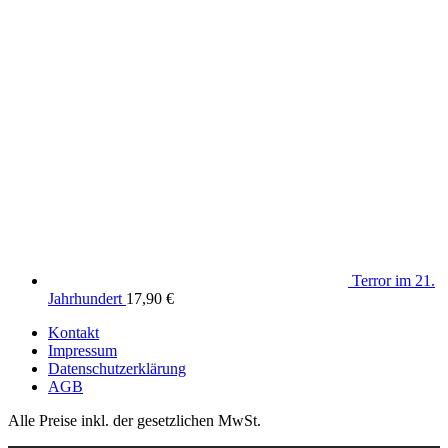
Terror im 21.
Jahrhundert
17,90
€
Kontakt
Impressum
Datenschutzerklärung
AGB
Alle Preise inkl. der gesetzlichen MwSt.